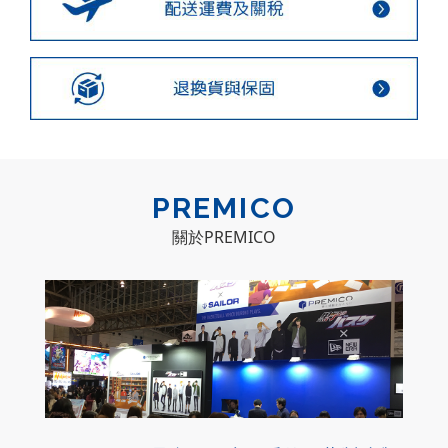
PREMICO
關於PREMICO