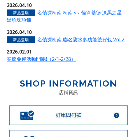
2026.04.10
名偵探柯南 柯南 vs. 怪盜基德 漆黑之星
新品登場
黑珍珠項鍊
2026.04.10
名偵探柯南 聯名防水多功能後背包 Vol.2
新品登場
2026.02.01
春節免運活動開跑!（2/1-2/28）
SHOP INFORMATION
店鋪資訊