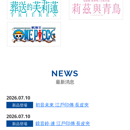
NEWS
最新消息
2026.07.10
初音未來 江戶印傳 長皮夾
新品登場
2026.07.10
鏡音鈴‧連 江戶印傳 長皮夾
新品登場