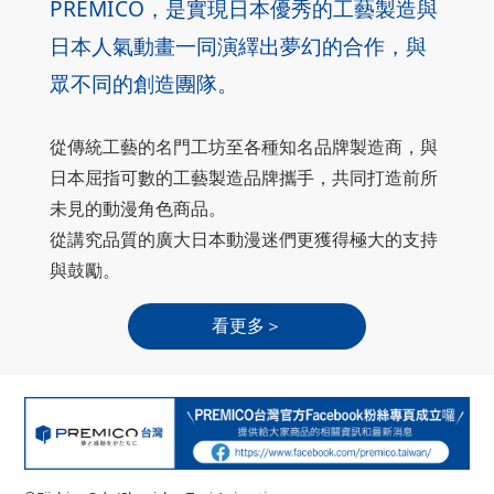
PREMICO，是實現日本優秀的工藝製造與
日本人氣動畫一同演繹出夢幻的合作，與
眾不同的創造團隊。
從傳統工藝的名門工坊至各種知名品牌製造商，與
日本屈指可數的工藝製造品牌攜手，共同打造前所
未見的動漫角色商品。
從講究品質的廣大日本動漫迷們更獲得極大的支持
與鼓勵。
看更多＞