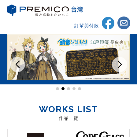
訂單與付款
WORKS LIST
作品一覽